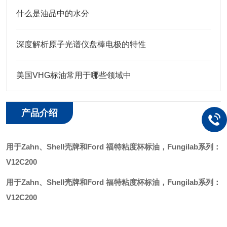
什么是油品中的水分
深度解析原子光谱仪盘棒电极的特性
美国VHG标油常用于哪些领域中
产品介绍
用于
Zahn、Shell壳牌和Ford 福特粘度杯标油，Fungilab系列：
V12C200
用于Zahn、Shell壳牌和Ford 福特粘度杯标油
，Fungilab系列：
V12C200