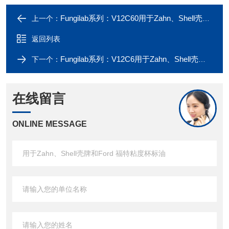
Fungilab系列：V12C60用于Zahn、Shell壳牌和Ford 福特粘度杯标油
上一个：
返回列表
Fungilab系列：V12C6用于Zahn、Shell壳牌和Ford 福特粘度杯标油
下一个：
在线留言
ONLINE MESSAGE