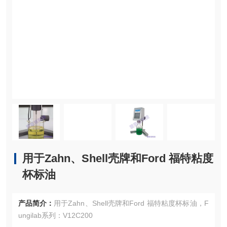
用于Zahn、Shell壳牌和Ford 福特粘度
杯标油
产品简介：
用于Zahn、Shell壳牌和Ford 福特粘度杯标油，F
ungilab系列：V12C200