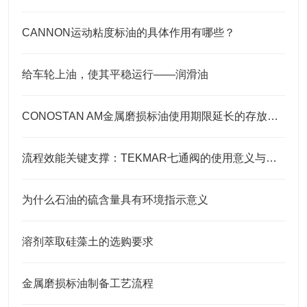
CANNON运动粘度标油的具体作用有哪些？
给车轮上油，使其平稳运行——润滑油
CONOSTAN AM金属磨损标油使用期限延长的存放要点
流程效能关键支撑：TEKMAR七通阀的使用意义与核心要点
为什么石油的硫含量具有环境指示意义
溶剂萃取硅藻土的选购要求
金属磨损标油制备工艺流程