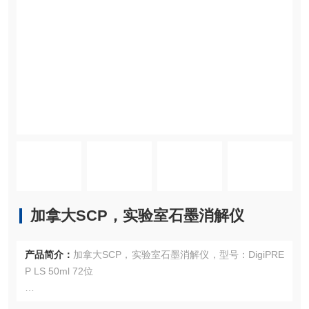
加拿大SCP，实验室石墨消解仪
产品简介：
加拿大SCP，实验室石墨消解仪，型号：DigiPRE
P LS 50ml 72位