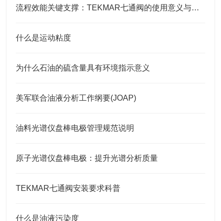
流程效能关键支撑：TEKMAR七通阀的使用意义与核心要点
什么是运动粘度
为什么石油的硫含量具有环境指示意义
美军联合油液分析工作纲要(JOAP)
油料光谱仪盘棒电极管理规范说明
原子光谱仪盘棒电极：提升光谱分析质量
TEKMAR七通阀安装要求科普
什么是油液污染度