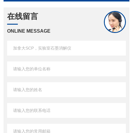
在线留言
ONLINE MESSAGE