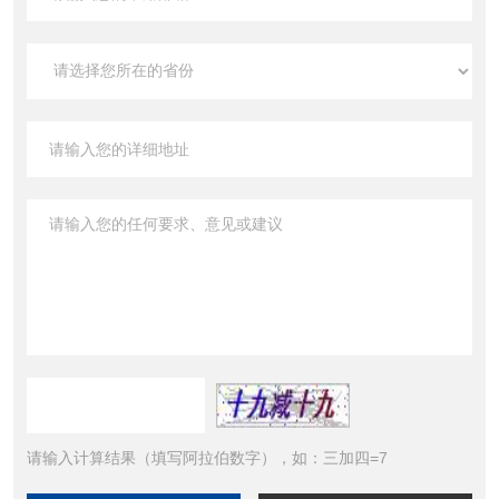
请输入计算结果（填写阿拉伯数字），如：三加四=7