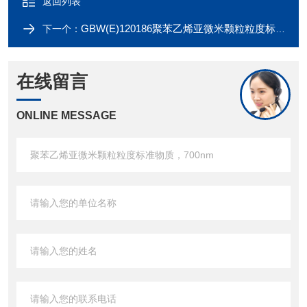
返回列表
GBW(E)120186聚苯乙烯亚微米颗粒粒度标准物质，600nm
下一个：
在线留言
ONLINE MESSAGE