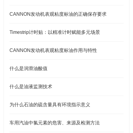
CANNON发动机表观粘度标油的正确保存要求
Timestrip计时贴：以精准计时赋能多元场景
CANNON发动机表观粘度标油作用与特性
什么是润滑油酸值
什么是油液监测技术
为什么石油的硫含量具有环境指示意义
车用汽油中氯元素的危害、来源及检测方法