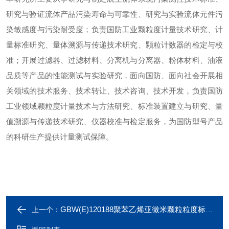
研究与验证流体产品污染寿命与可靠性、研究与实验流体元件污
染敏感度与污染耐受度；负责国防工业颗粒度计量技术研究、计
量标准研究、量体溯源与传递技术研究、颗粒计数器的检定与校
准；开展过滤器、过滤材料、分离机与分离器、粉体材料、油液
品质等产品的性能测试与实验研究，面向国防、面向社会开展相
关领域的技术服务、技术转让、技术咨询、技术开发，负责国防
工业领域颗粒度计量技术与方法研究、标准装置建立与研究、量
值溯源与传递技术研究、仪器校准与检定服务，为国防型号产品
的科研生产提供计量测试保障。
GBW(E)120188聚苯乙烯亚微米颗粒粒度标准物质，800nm
上一个：