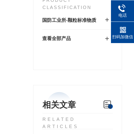
PRODUCT
CLASSIFICATION
电话
国防工业所-颗粒标准物质
扫码加微信
查看全部产品
相关文章
RELATED
ARTICLES