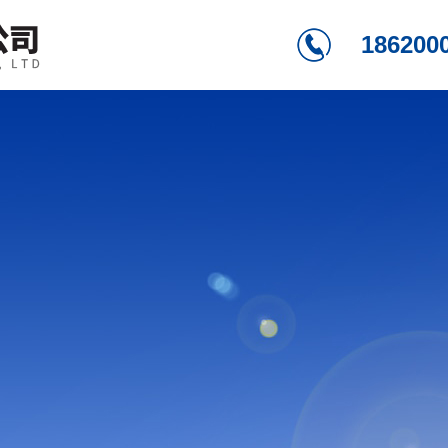
186200