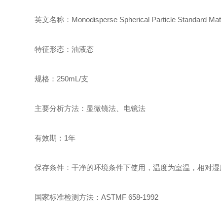
英文名称：
Monodisperse Spherical Particle Standard Mater
特征形态：油液态
规格：
250mL/
支
主要分析方法：显微镜法、电镜法
有效期：
1
年
保存条件：干净的环境条件下使用，温度为室温，相对湿
国家标准检测方法：
ASTMF 658-1992