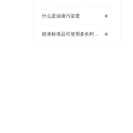
什么是油液污染度
校准标准品可使用多长时间？