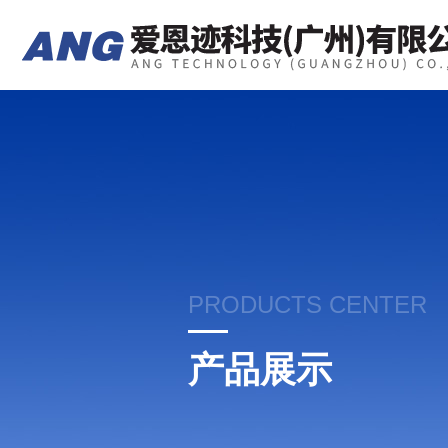
PRODUCTS CENTER
产品展示