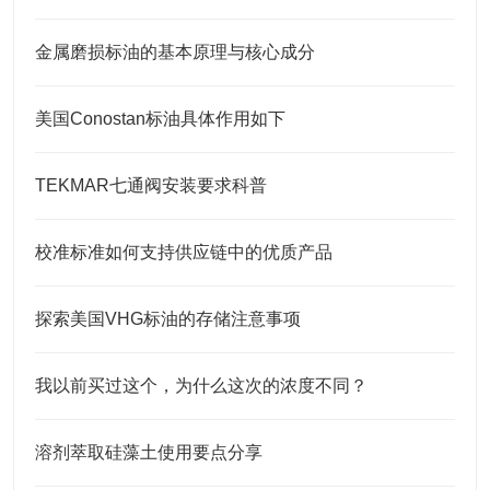
金属磨损标油的基本原理与核心成分
美国Conostan标油具体作用如下
TEKMAR七通阀安装要求科普
校准标准如何支持供应链中的优质产品
探索美国VHG标油的存储注意事项
我以前买过这个，为什么这次的浓度不同？
溶剂萃取硅藻土使用要点分享