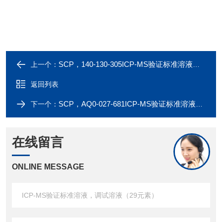
SCP，140-130-305ICP-MS验证标准溶液，调试溶液（28元素）
上一个：
返回列表
SCP，AQ0-027-681ICP-MS验证标准溶液，调试溶液（47元素）
下一个：
在线留言
ONLINE MESSAGE