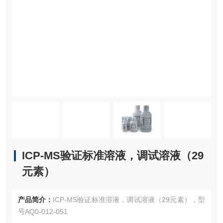
ICP-MS验证标准溶液，调试溶液（29
元素）
产品简介：
ICP-MS验证标准溶液，调试溶液（29元素），型
号AQ0-012-051