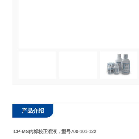
产品介绍
ICP-MS内标校正溶液
，型号700-101-122