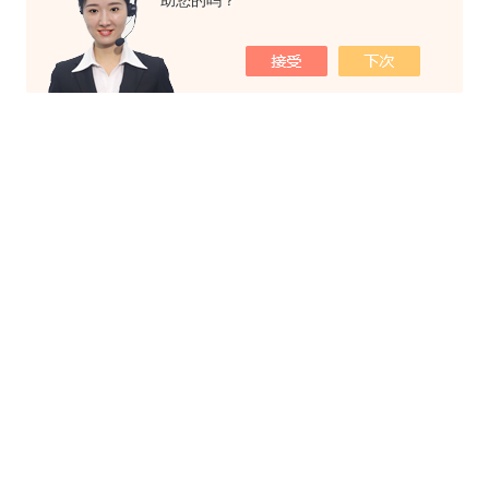
助您的吗？