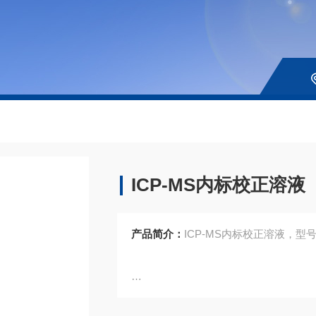
ICP-MS内标校正溶液
产品简介：
ICP-MS内标校正溶液，型号70