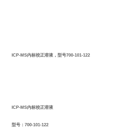
ICP-MS内标校正溶液
，型号700-101-122
ICP-MS内标校正溶液
型号：
700-101-122