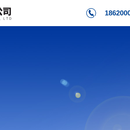
186200