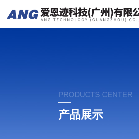
PRODUCTS CENTER
产品展示