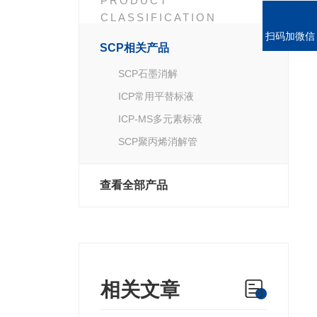
PRODUCT
CLASSIFICATION
扫码加微信
SCP相关产品
SCP石墨消解
ICP常用平替标液
ICP-MS多元素标液
SCP聚丙烯消解管
查看全部产品
相关文章