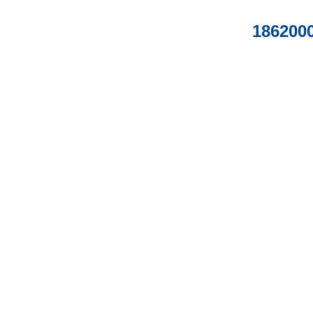
186200