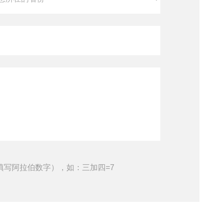
填写阿拉伯数字），如：三加四=7