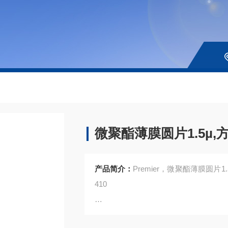
微聚酯薄膜圆片1.5µ,方
产品简介：
Premier，微聚酯薄膜圆片1.5
410
品名：Micro-Polyester Film 1.5