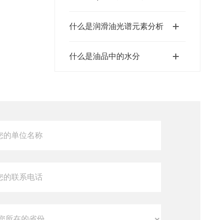
什么是润滑油光谱元素分析
什么是油品中的水分