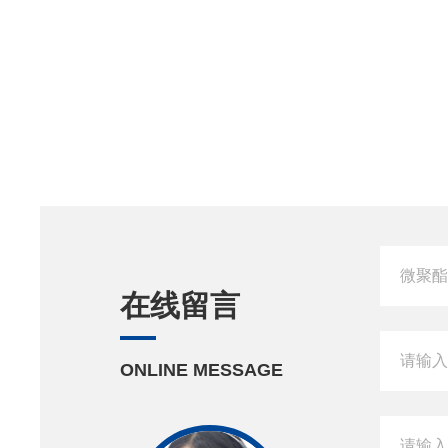
在线留言
ONLINE MESSAGE