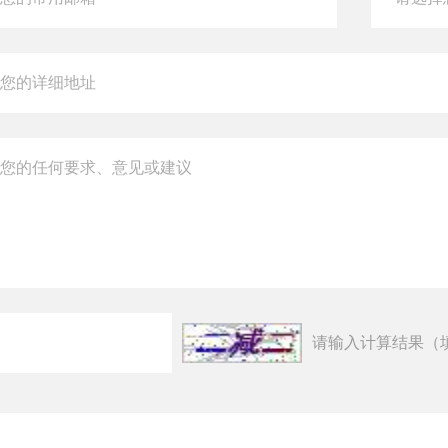
请输入计算结果（