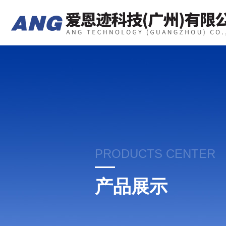
PRODUCTS CENTER
产品展示