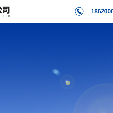
186200