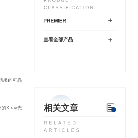
PRODUCT
CLASSIFICATION
PREMIER
查看全部产品
测结果的可靠
相关文章
家的
X-ray光
RELATED
ARTICLES