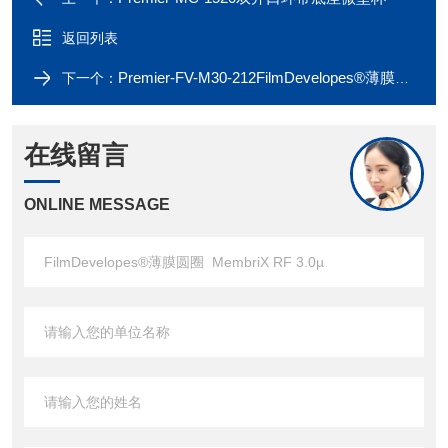
返回列表
Premier-FV-M30-212FilmDevelopes®薄膜圆圈 FV-M30-212
下一个：
在线留言
ONLINE MESSAGE