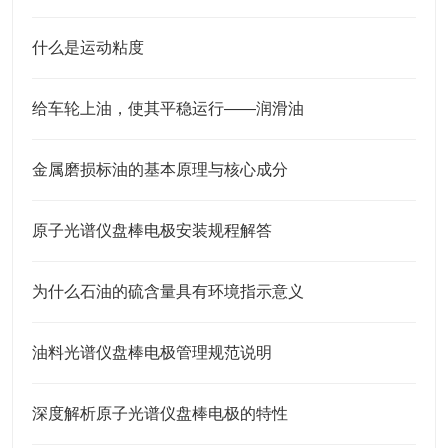
什么是运动粘度
给车轮上油，使其平稳运行——润滑油
金属磨损标油的基本原理与核心成分
原子光谱仪盘棒电极安装规程解答
为什么石油的硫含量具有环境指示意义
油料光谱仪盘棒电极管理规范说明
深度解析原子光谱仪盘棒电极的特性