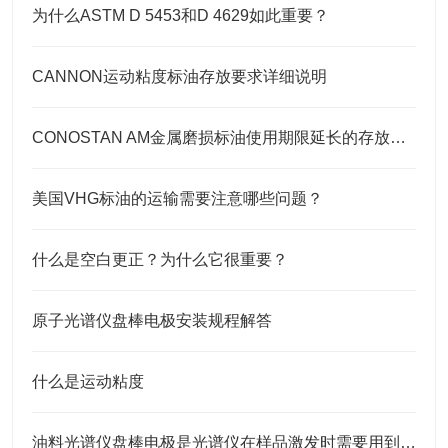
为什么ASTM D 5453和D 4629如此重要？
CANNON运动粘度标油存放要求详细说明
CONOSTAN AM金属磨损标油使用期限延长的存放要点
美国VHG标油的运输需要注意哪些问题？
什么是空白更正？为什么它很重要？
原子光谱仪盘棒电极安装规程解答
什么是运动粘度
油料光谱仪盘棒电极是光谱仪在样品激发时需要用到的耗材