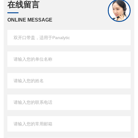
在线留言
ONLINE MESSAGE