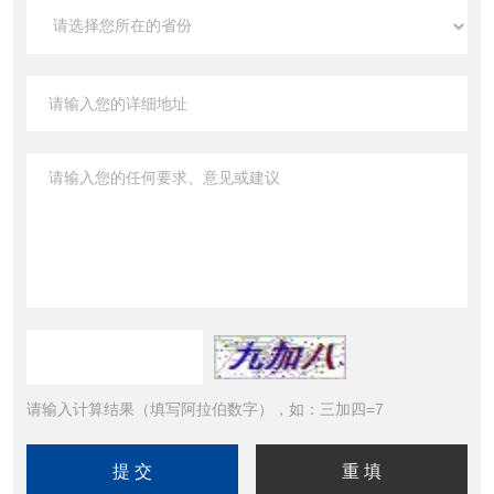
请输入计算结果（填写阿拉伯数字），如：三加四=7