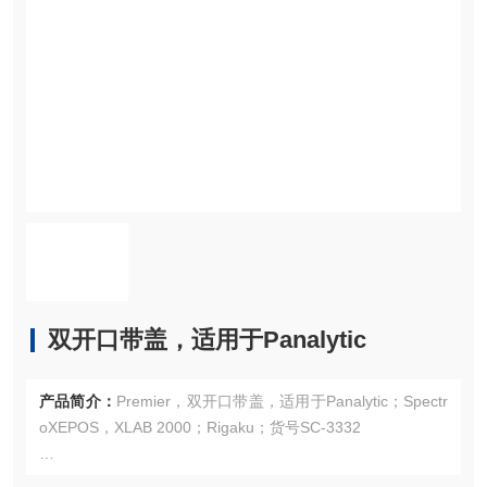
双开口带盖，适用于Panalytic
产品简介：
Premier，双开口带盖，适用于Panalytic；Spectr
oXEPOS，XLAB 2000；Rigaku；货号SC-3332
品名：双开口带盖，适用于Panalytic；SpectroXEPOS，XLA