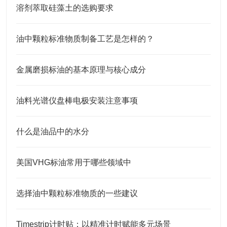
溶剂萃取硅藻土的选购要求
油中颗粒标准物质制备工艺是怎样的？
金属磨损标油的基本原理与核心成分
油料光谱仪盘棒电极安装注意事项
什么是油品中的水分
美国VHG标油常用于哪些领域中
选择油中颗粒标准物质的一些建议
Timestrip计时贴：以精准计时赋能多元场景