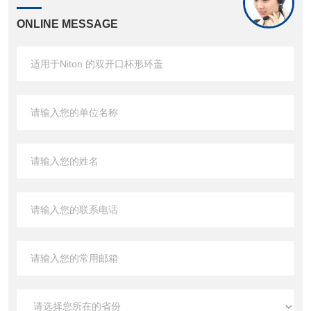
ONLINE MESSAGE