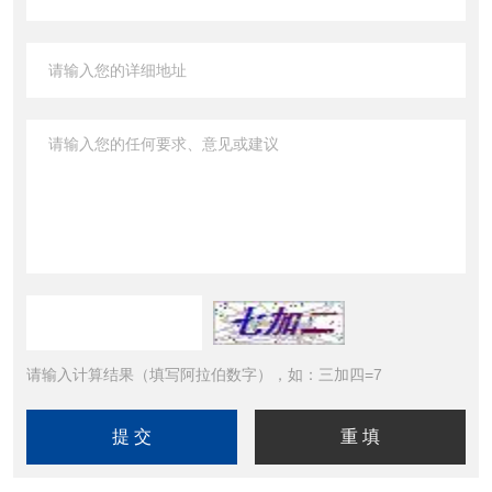
请输入计算结果（填写阿拉伯数字），如：三加四=7