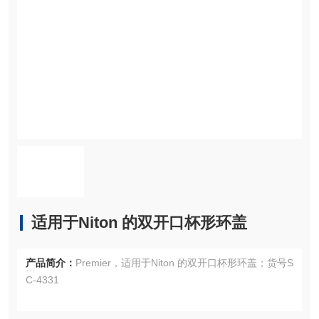
适用于Niton 的双开口杯形环盖
产品简介：
Premier，适用于Niton 的双开口杯形环盖；货号S
C-4331
品名：双开口杯形环盖，适用于Niton，货号SC-4331