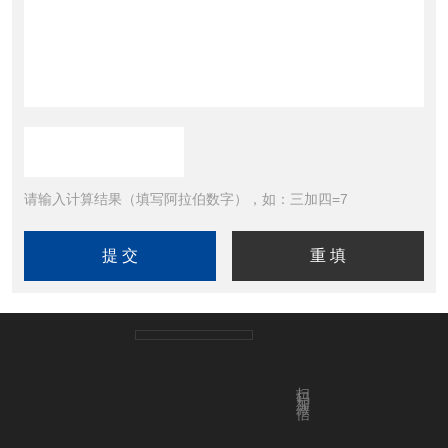
请输入计算结果（填写阿拉伯数字），如：三加四=7
扫码加微信