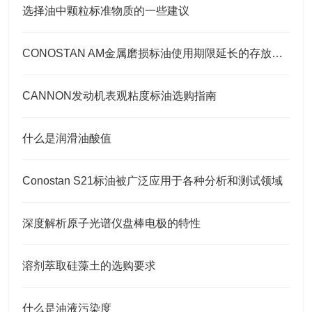
选择油中颗粒标准物质的一些建议
CONOSTAN AM金属磨损标油使用期限延长的存放要点
CANNON发动机表观粘度标油选购指南
什么是润滑油酸值
Conostan S21标油被广泛应用于各种分析和测试领域
深度解析原子光谱仪盘棒电极的特性
溶剂萃取硅藻土的选购要求
什么是油液污染度