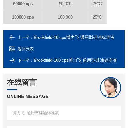
60000 cps
60,000
25°C
100000 cps
100,000
25°C
Brookfield-10 cps博力飞 通用型硅油标准液
上一个：
返回列表
Brookfield-100 cps博力飞 通用型硅油标准液
下一个：
在线留言
ONLINE MESSAGE