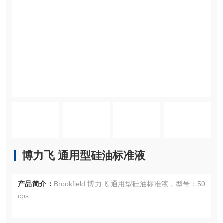
博力飞 通用型硅油标准液
产品简介：
Brookfield 博力飞 通用型硅油标准液，型号：50
cps