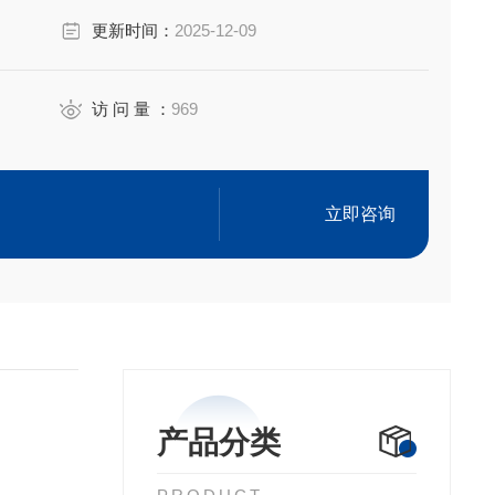
mPa · s) 100,000 30,000 15,000
更新时间：
2025-12-09
访 问 量 ：
969
立即咨询
产品分类