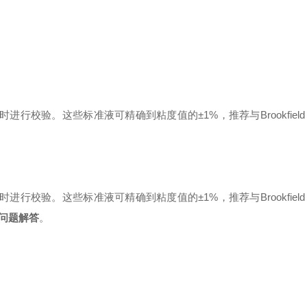
49°C 时进行校验。这些标准液可精确到粘度值的±1%，推荐与Brookfield Th
49°C 时进行校验。这些标准液可精确到粘度值的±1%，推荐与Brookfield Th
问题解答
。