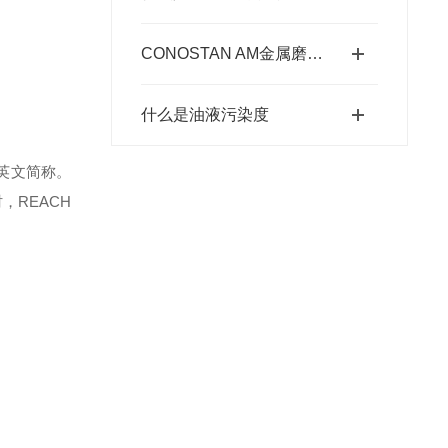
CONOSTAN AM金属磨损标油的作用分析
什么是油液污染度
的英文简称。
REACH