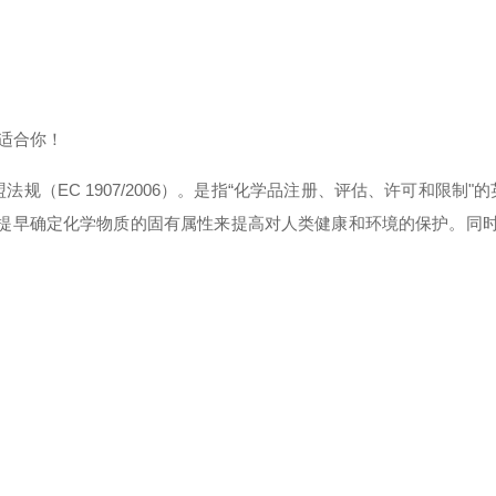
适合你！
法规（EC 1907/2006）。是指“化学品注册、评估、许可和限制"
式提早确定化学物质的固有属性来提高对人类健康和环境的保护。同时，