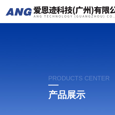
PRODUCTS CENTER
产品展示