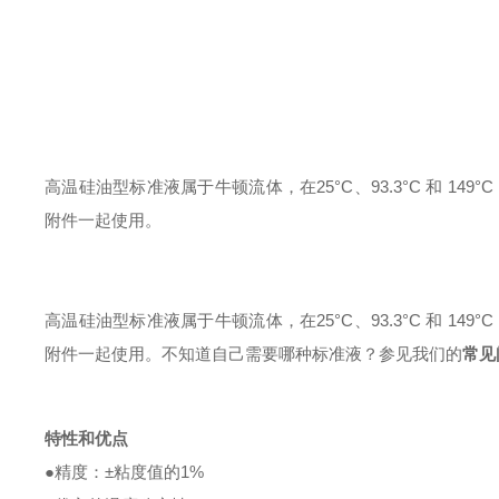
高温硅油型标准液属于牛顿流体，在
25°C、93.3°C 和 1
附件一起使用。
高温硅油型标准液属于牛顿流体，在
25°C、93.3°C 和 1
附件一起使用。
不知道自己需要哪种标准液？参见我们的
常见
特性和优点
●
精度：
±粘度值的1%