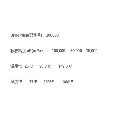
Brookfield部件号HT100000
标称粘度
cP(mPa · s)
100,000
30,000
15,000
温度
°C
25°C
93.3°C 149.0°C
温度
°F
77°F
200°F 300°F