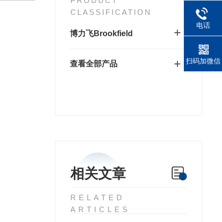
PRODUCT
CLASSIFICATION
电话
博力飞Brookfield
扫码加微信
查看全部产品
相关文章
RELATED
ARTICLES