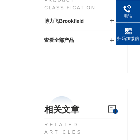
PRODUCT
CLASSIFICATION
电话
博力飞Brookfield
扫码加微信
查看全部产品
相关文章
RELATED
ARTICLES