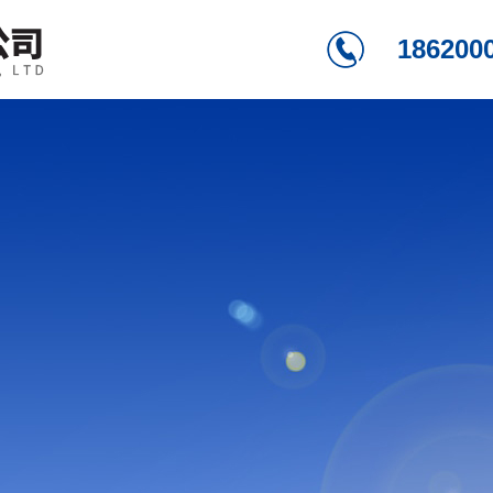
186200