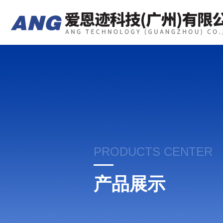
PRODUCTS CENTER
产品展示